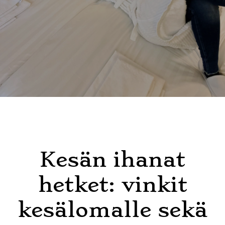
Kesän ihanat
hetket: vinkit
kesälomalle sekä